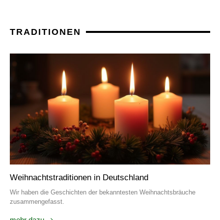
TRADITIONEN
Weihnachtstraditionen in Deutschland
Wir haben die Geschichten der bekanntesten Weihnachtsbräuche
zusammengefasst.
mehr dazu