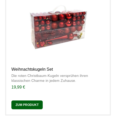
Weihnachtskugeln Set
Die roten Christbaum-Kugeln versprühen ihren
klassischen Charme in jedem Zuhause.
19,99 €
ZUM PRODUKT