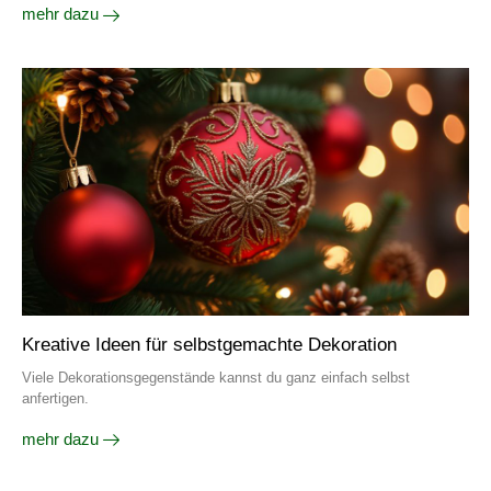
mehr dazu
Kreative Ideen für selbstgemachte Dekoration
Viele Dekorationsgegenstände kannst du ganz einfach selbst
anfertigen.
mehr dazu