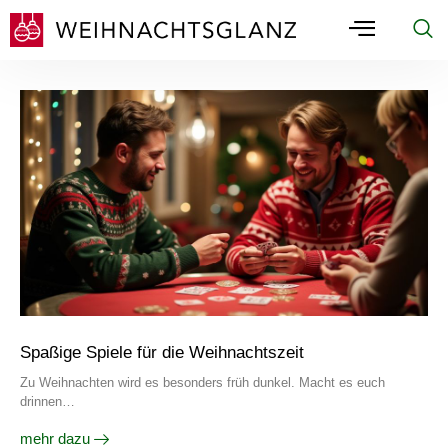
Spaßige Spiele für die Weihnachtszeit
Zu Weihnachten wird es besonders früh dunkel. Macht es euch
drinnen…
mehr dazu