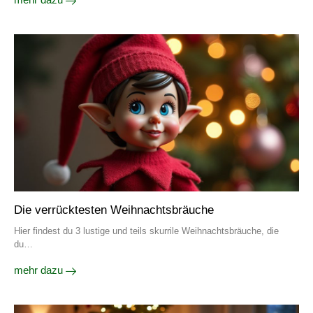
Die verrücktesten Weihnachtsbräuche
Hier findest du 3 lustige und teils skurrile Weihnachtsbräuche, die
du…
mehr dazu