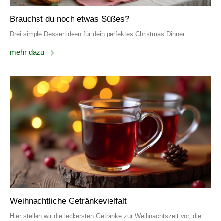
Brauchst du noch etwas Süßes?
Drei simple Dessertideen für dein perfektes Christmas Dinner.
mehr dazu
Weihnachtliche Getränkevielfalt
Hier stellen wir die leckersten Getränke zur Weihnachtszeit vor, die