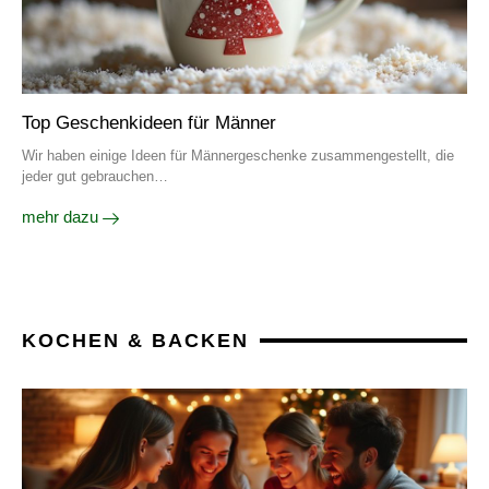
Top Geschenkideen für Männer
Wir haben einige Ideen für Männergeschenke zusammengestellt, die
jeder gut gebrauchen…
mehr dazu
KOCHEN & BACKEN