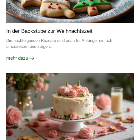
In der Backstube zur Weihnachtszeit
Die nachfolgenden Rezepte sind auch für Anfänger einfach
umzusetzen und sorgen…
mehr dazu