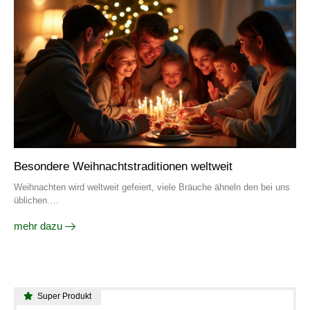
Besondere Weihnachtstraditionen weltweit
Weihnachten wird weltweit gefeiert, viele Bräuche ähneln den bei uns
üblichen.…
mehr dazu
Super Produkt