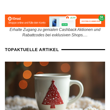
Erhalte Zugang zu genialen Cashback Aktionen und
Rabattcodes bei exklusiven Shops.…
TOPAKTUELLE ARTIKEL