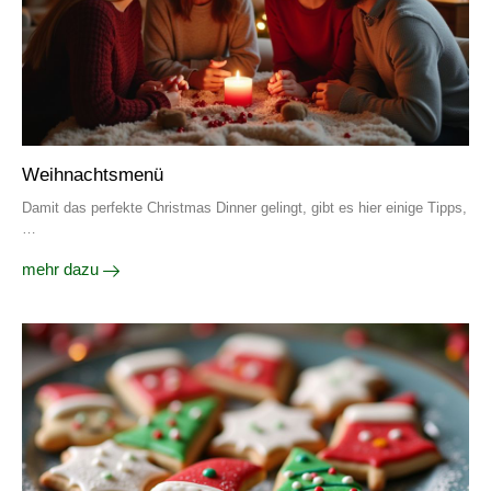
Weihnachtsmenü
Damit das perfekte Christmas Dinner gelingt, gibt es hier einige Tipps,
…
mehr dazu