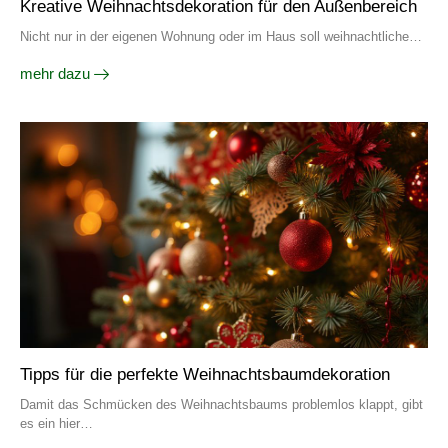
Kreative Weihnachtsdekoration für den Außenbereich
Nicht nur in der eigenen Wohnung oder im Haus soll weihnachtliche…
mehr dazu
Tipps für die perfekte Weihnachtsbaumdekoration
Damit das Schmücken des Weihnachtsbaums problemlos klappt, gibt
es ein hier…