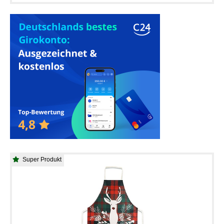
Super Produkt