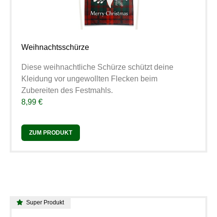
Weihnachtsschürze
Diese weihnachtliche Schürze schützt deine
Kleidung vor ungewollten Flecken beim
Zubereiten des Festmahls.
8,99 €
ZUM PRODUKT
Super Produkt