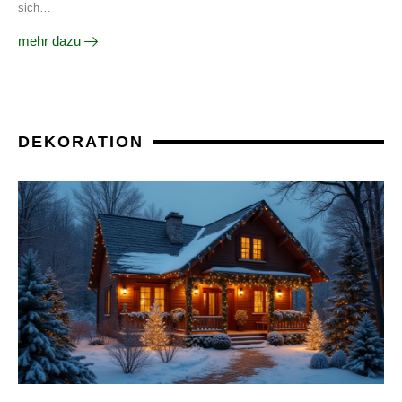
sich…
mehr dazu
DEKORATION