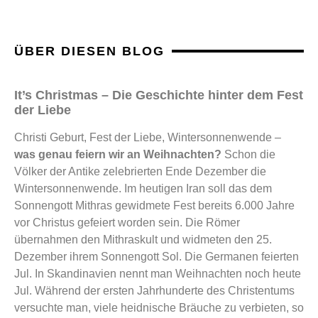
ÜBER DIESEN BLOG
It’s Christmas – Die Geschichte hinter dem Fest
der Liebe
Christi Geburt, Fest der Liebe, Wintersonnenwende –
was genau feiern wir an Weihnachten?
Schon die
Völker der Antike zelebrierten Ende Dezember die
Wintersonnenwende. Im heutigen Iran soll das dem
Sonnengott Mithras gewidmete Fest bereits 6.000 Jahre
vor Christus gefeiert worden sein. Die Römer
übernahmen den Mithraskult und widmeten den 25.
Dezember ihrem Sonnengott Sol. Die Germanen feierten
Jul. In Skandinavien nennt man Weihnachten noch heute
Jul. Während der ersten Jahrhunderte des Christentums
versuchte man, viele heidnische Bräuche zu verbieten, so