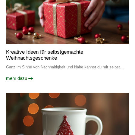
Kreative Ideen für selbstgemachte
Weihnachtsgeschenke
Ganz im Sinne von Nachhaltigkeit und Nähe kannst du mit selbst…
mehr dazu