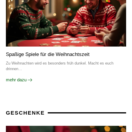
Spaßige Spiele für die Weihnachtszeit
Zu Weihnachten wird es besonders früh dunkel. Macht es euch
drinnen…
mehr dazu
GESCHENKE