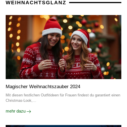
WEIHNACHTSGLANZ
Magischer Weihnachtszauber 2024
Mit diesen festlichen Outfitideen für Frauen findest du garantiert einen
Christmas-Look,…
mehr dazu