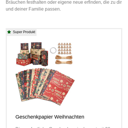
Bräuchen festhalten oder eigene neue erfinden, die zu dir
und deiner Familie passen.
Super Produkt
Geschenkpapier Weihnachten