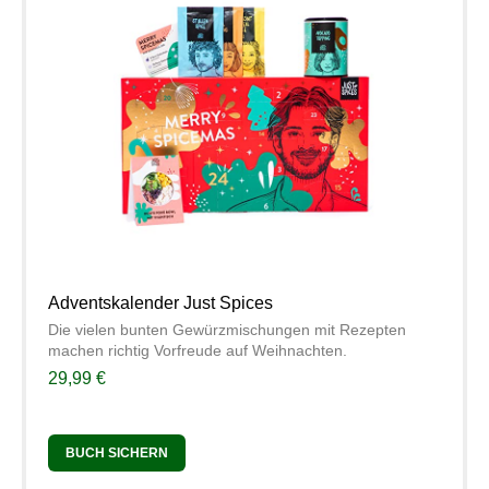
Adventskalender Just Spices
Die vielen bunten Gewürzmischungen mit Rezepten
machen richtig Vorfreude auf Weihnachten.
29,99 €
BUCH SICHERN