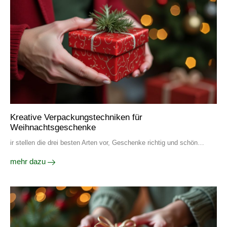
Kreative Verpackungstechniken für
Weihnachtsgeschenke
ir stellen die drei besten Arten vor, Geschenke richtig und schön…
mehr dazu